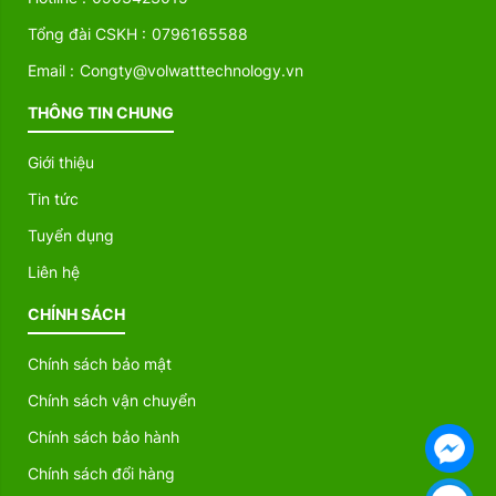
Tổng đài CSKH :
0796165588
Email :
Congty@volwatttechnology.vn
THÔNG TIN CHUNG
Giới thiệu
Tin tức
Tuyển dụng
Liên hệ
CHÍNH SÁCH
Chính sách bảo mật
Chính sách vận chuyển
Chính sách bảo hành
Chính sách đổi hàng