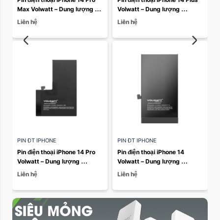
Max Volwatt – Dung lượng 
Volwatt – Dung lượng 
4323mAh
3279mAh
Liên hệ
Liên hệ
PIN ĐT IPHONE
PIN ĐT IPHONE
Pin điện thoại iPhone 14 Pro 
Pin điện thoại iPhone 14 
Volwatt – Dung lượng 
Volwatt – Dung lượng 
3200mAh
3279mAh
Liên hệ
Liên hệ