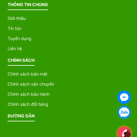
THÔNG TIN CHUNG
Giới thiệu
Tin tức
Tuyển dụng
Liên hệ
CHÍNH SÁCH
Chính sách bảo mật
Chính sách vận chuyển
Chính sách bảo hành
Chính sách đổi hàng
ĐƯỜNG DẪN