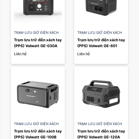
TRẠM LƯU GIỮ ĐIỆN XÁCH
TRẠM LƯU GIỮ ĐIỆN XÁCH
TAY PPS
,
TRẠM ĐIỆN DI
TAY PPS
Trạm lưu trữ điện xách tay 
Trạm lưu trữ điện xách tay 
ĐỘNG
(PPS) Volwatt GE-030A
(PPS) Volwatt GE-601
Liên hệ
Liên hệ
TRẠM LƯU GIỮ ĐIỆN XÁCH
TRẠM LƯU GIỮ ĐIỆN XÁCH
TAY PPS
TAY PPS
Trạm lưu trữ điện xách tay 
Trạm lưu trữ điện xách tay 
(PPS) Volwatt GE-100B
(PPS) Volwatt GE-120A