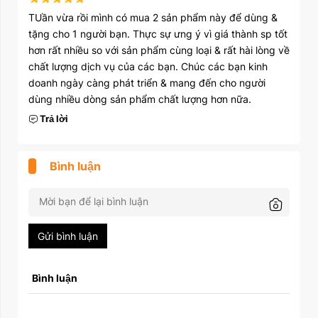
TUần vừa rồi mình có mua 2 sản phẩm này để dùng &
tặng cho 1 người bạn. Thực sự ưng ý vì giá thành sp tốt
hơn rất nhiều so với sản phẩm cùng loại & rất hài lòng về
chất lượng dịch vụ của các bạn. Chúc các bạn kinh
doanh ngày càng phát triển & mang đến cho người
dùng nhiều dòng sản phẩm chất lượng hơn nữa.
Trả lời
Bình luận
Gửi bình luận
Bình luận