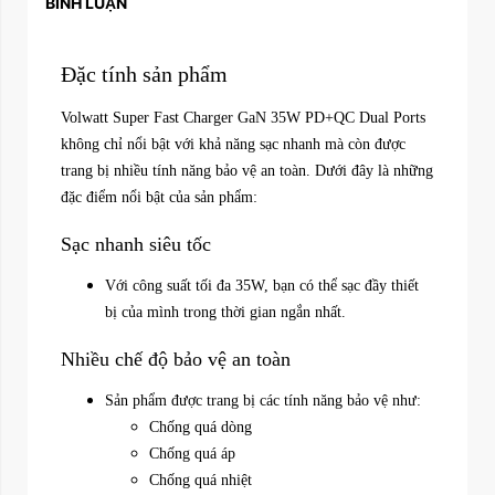
BÌNH LUẬN
Đặc tính sản phẩm
Volwatt Super Fast Charger GaN 35W PD+QC Dual Ports
không chỉ nổi bật với khả năng sạc nhanh mà còn được
trang bị nhiều tính năng bảo vệ an toàn. Dưới đây là những
đặc điểm nổi bật của sản phẩm:
Sạc nhanh siêu tốc
Với công suất tối đa 35W, bạn có thể sạc đầy thiết
bị của mình trong thời gian ngắn nhất.
Nhiều chế độ bảo vệ an toàn
Sản phẩm được trang bị các tính năng bảo vệ như:
Chống quá dòng
Chống quá áp
Chống quá nhiệt