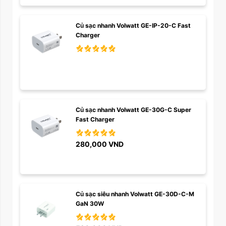
Củ sạc nhanh Volwatt GE-IP-20-C Fast 
Charger
Củ sạc nhanh Volwatt GE-30G-C Super 
Fast Charger
280,000
VND
Củ sạc siêu nhanh Volwatt GE-30D-C-M 
GaN 30W