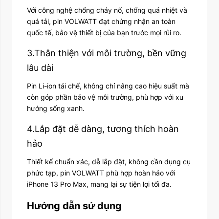
Với công nghệ chống cháy nổ, chống quá nhiệt và
quá tải, pin VOLWATT đạt chứng nhận an toàn
quốc tế, bảo vệ thiết bị của bạn trước mọi rủi ro.
3.Thân thiện với môi trường, bền vững
lâu dài
Pin Li-ion tái chế, không chỉ nâng cao hiệu suất mà
còn góp phần bảo vệ môi trường, phù hợp với xu
hướng sống xanh.
4.Lắp đặt dễ dàng, tương thích hoàn
hảo
Thiết kế chuẩn xác, dễ lắp đặt, không cần dụng cụ
phức tạp, pin VOLWATT phù hợp hoàn hảo với
iPhone 13 Pro Max, mang lại sự tiện lợi tối đa.
Hướng dẫn sử dụng