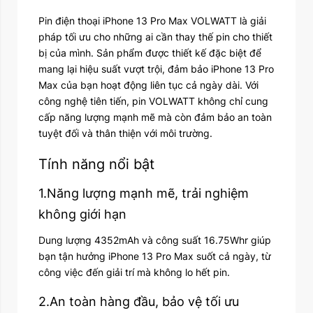
Pin điện thoại iPhone 13 Pro Max VOLWATT là giải
pháp tối ưu cho những ai cần thay thế pin cho thiết
bị của mình. Sản phẩm được thiết kế đặc biệt để
mang lại hiệu suất vượt trội, đảm bảo iPhone 13 Pro
Max của bạn hoạt động liên tục cả ngày dài. Với
công nghệ tiên tiến, pin VOLWATT không chỉ cung
cấp năng lượng mạnh mẽ mà còn đảm bảo an toàn
tuyệt đối và thân thiện với môi trường.
Tính năng nổi bật
1.Năng lượng mạnh mẽ, trải nghiệm
không giới hạn
Dung lượng 4352mAh và công suất 16.75Whr giúp
bạn tận hưởng iPhone 13 Pro Max suốt cả ngày, từ
công việc đến giải trí mà không lo hết pin.
2.An toàn hàng đầu, bảo vệ tối ưu