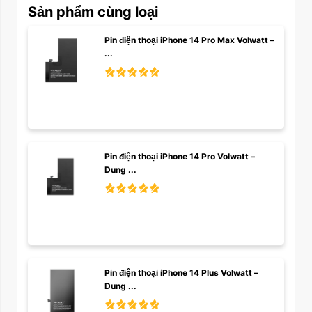
Sản phẩm cùng loại
Pin điện thoại iPhone 14 Pro Max Volwatt – 
...
Pin điện thoại iPhone 14 Pro Volwatt – 
Dung ...
Pin điện thoại iPhone 14 Plus Volwatt – 
Dung ...