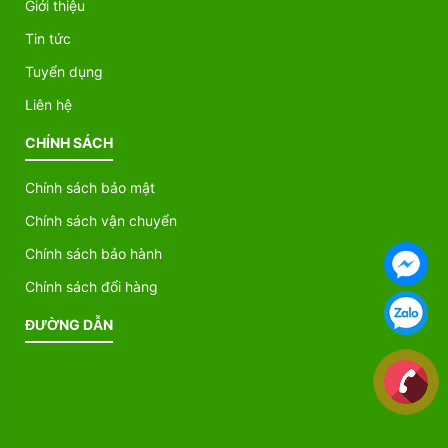
Giới thiệu
Tin tức
Tuyển dụng
Liên hệ
CHÍNH SÁCH
Chính sách bảo mật
Chính sách vận chuyển
Chính sách bảo hành
Chính sách đổi hàng
ĐƯỜNG DẪN