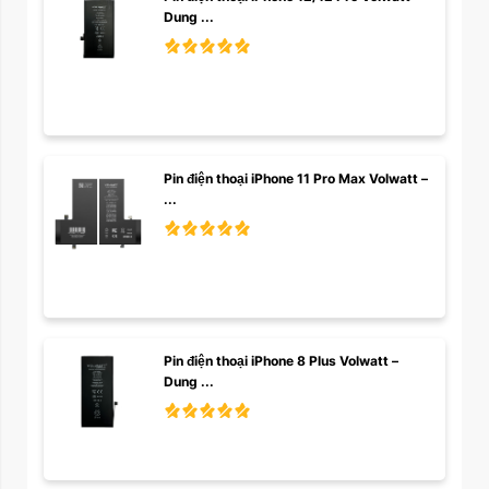
Dung ...
Pin điện thoại iPhone 11 Pro Max Volwatt – 
...
Pin điện thoại iPhone 8 Plus Volwatt – 
Dung ...