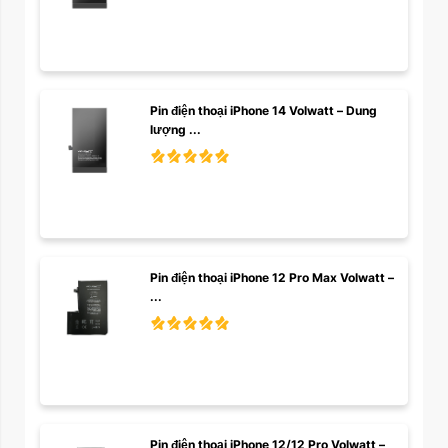
Pin điện thoại iPhone 14 Volwatt – Dung 
lượng ...
Pin điện thoại iPhone 12 Pro Max Volwatt – 
...
Pin điện thoại iPhone 12/12 Pro Volwatt – 