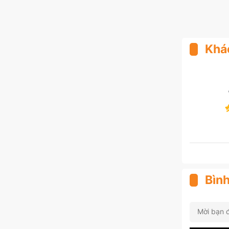
Khá
Bình