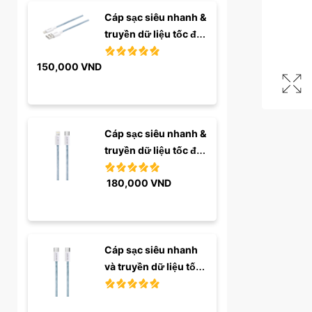
Cáp sạc siêu nhanh & 
truyền dữ liệu tốc độ 
...
150,000
VND
Cáp sạc siêu nhanh & 
truyền dữ liệu tốc độ 
...
180,000
VND
Cáp sạc siêu nhanh 
và truyền dữ liệu tốc 
độ ...