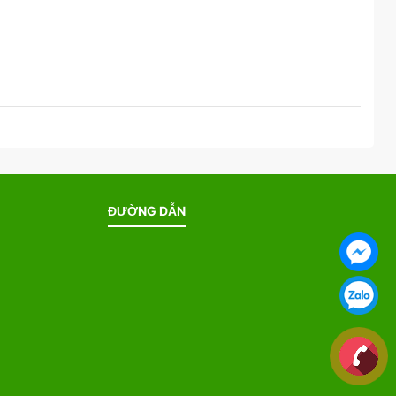
ĐƯỜNG DẪN