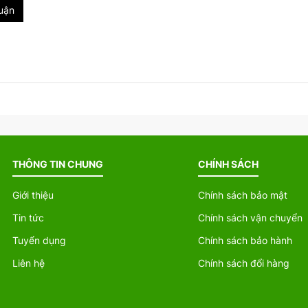
luận
THÔNG TIN CHUNG
CHÍNH SÁCH
Giới thiệu
Chính sách bảo mật
Tin tức
Chính sách vận chuyển
Tuyển dụng
Chính sách bảo hành
Liên hệ
Chính sách đổi hàng