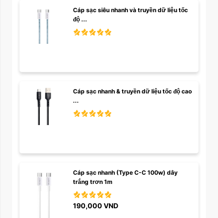
Cáp sạc siêu nhanh và truyền dữ liệu tốc 
độ ...
Cáp sạc nhanh & truyền dữ liệu tốc độ cao 
...
Cáp sạc nhanh (Type C-C 100w) dây 
trắng trơn 1m
190,000
VND