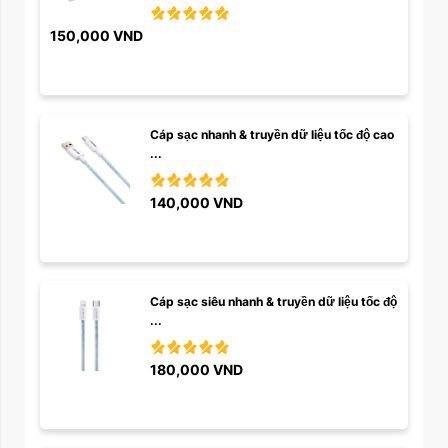
150,000
VND
Cáp sạc nhanh & truyền dữ liệu tốc độ cao 
...
140,000
VND
Cáp sạc siêu nhanh & truyền dữ liệu tốc độ 
...
180,000
VND