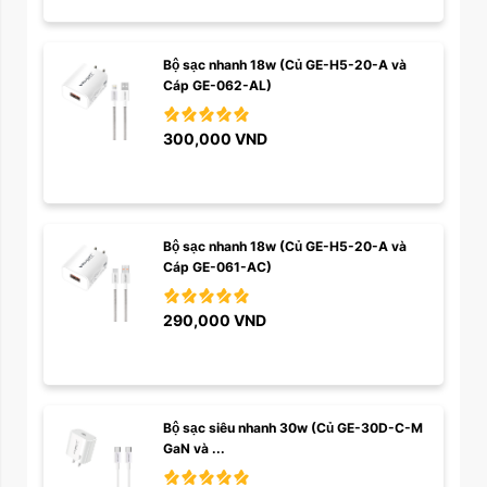
Bộ sạc nhanh 18w (Củ GE-H5-20-A và 
Cáp GE-062-AL)
300,000
VND
Bộ sạc nhanh 18w (Củ GE-H5-20-A và 
Cáp GE-061-AC)
290,000
VND
Bộ sạc siêu nhanh 30w (Củ GE-30D-C-M 
GaN và ...