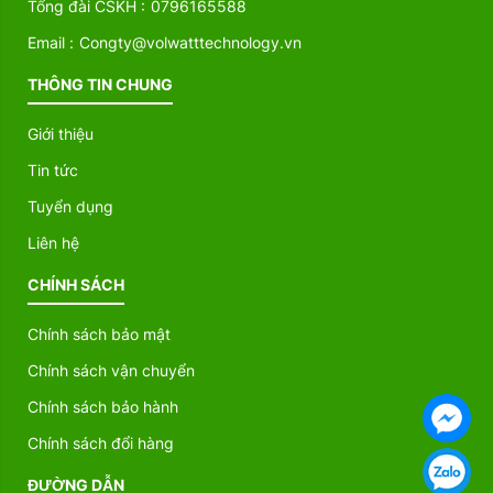
Tổng đài CSKH :
0796165588
Email :
Congty@volwatttechnology.vn
THÔNG TIN CHUNG
Giới thiệu
Tin tức
Tuyển dụng
Liên hệ
CHÍNH SÁCH
Chính sách bảo mật
Chính sách vận chuyển
Chính sách bảo hành
Chính sách đổi hàng
ĐƯỜNG DẪN