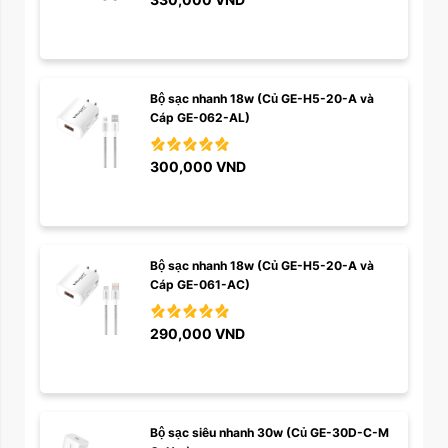
Bộ sạc nhanh 18w (Củ GE-H5-20-A và 
Cáp GE-062-AL)
300,000
VND
Bộ sạc nhanh 18w (Củ GE-H5-20-A và 
Cáp GE-061-AC)
290,000
VND
Bộ sạc siêu nhanh 30w (Củ GE-30D-C-M 