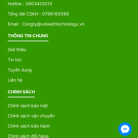
Hotline :
0903423015
Tổng đài CSKH :
0796165588
Email :
Congty@volwatttechnology.vn
THÔNG TIN CHUNG
Giới thiệu
Tin tức
Tuyển dụng
Liên hệ
CHÍNH SÁCH
Chính sách bảo mật
Chính sách vận chuyển
Chính sách bảo hành
Chính sách đổi hàng